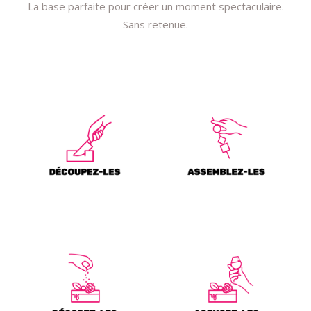
La base parfaite pour créer un moment spectaculaire.
Sans retenue.