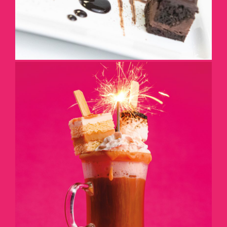
EN CAFÉ FESTIF
DÉTAILS