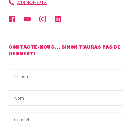
418 843-3712
CONTACTE-NOUS... SINON T'AURAS PAS DE
DESSERT!