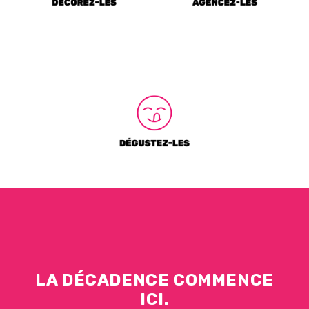
LA DÉCADENCE COMMENCE
ICI.