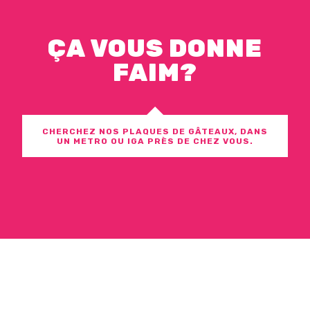
ÇA VOUS DONNE
FAIM?
CHERCHEZ NOS PLAQUES DE GÂTEAUX, DANS
UN METRO OU IGA PRÈS DE CHEZ VOUS.