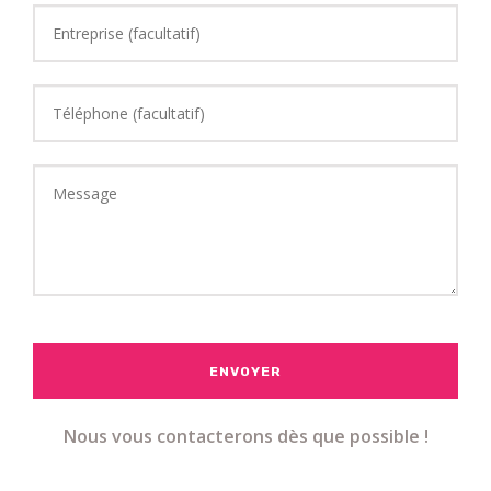
ENVOYER
Nous vous contacterons dès que possible !