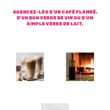
AGENCEZ-LES D'UN CAFÉ FLAMBÉ,
D'UN BON VERRE DE VIN OU D'UM
SIMPLE VERRE DE LAIT.