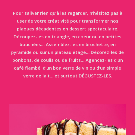
Pour saliver rien qu’à les regarder, n’hésitez pas à
user de votre créativité pour transformer nos
plaques décadentes en dessert spectaculaire.
Découpez-les en triangle, en coeur ou en petites
bouchées… Assemblez-les en brochette, en
pyramide ou sur un plateau étagé… Décorez-les de
bonbons, de coulis ou de fruits… Agencez-les d’un
café flambé, d’un bon verre de vin ou d’un simple
verre de lait… et surtout DÉGUSTEZ-LES.