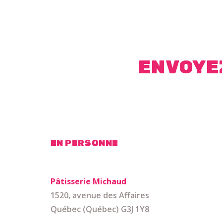
ENVOYE
EN PERSONNE
Pâtisserie Michaud
1520, avenue des Affaires
Québec (Québec) G3J 1Y8