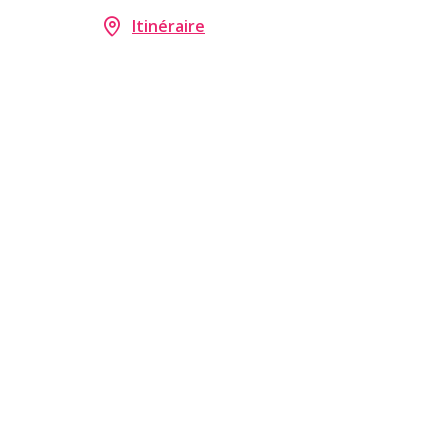
Itinéraire