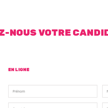
Z-NOUS VOTRE CANDID
EN LIGNE