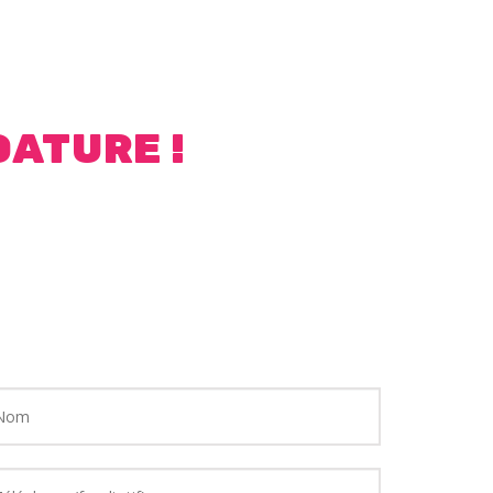
ATURE !